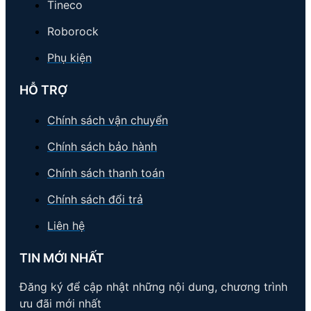
Tineco
Roborock
Phụ kiện
HỖ TRỢ
Chính sách vận chuyển
Chính sách bảo hành
Chính sách thanh toán
Chính sách đổi trả
Liên hệ
TIN MỚI NHẤT
Đăng ký để cập nhật những nội dung, chương trình
ưu đãi mới nhất