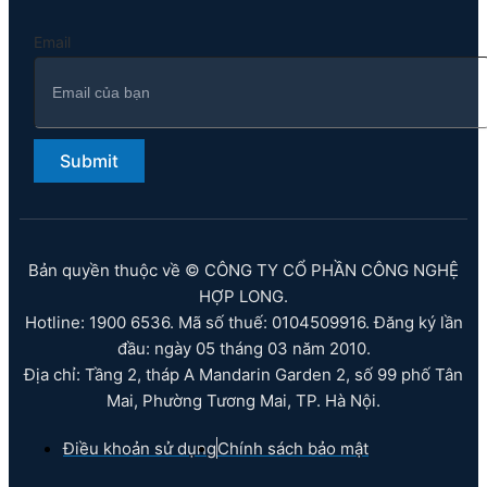
Email
Submit
Bản quyền thuộc về © CÔNG TY CỔ PHẦN CÔNG NGHỆ
HỢP LONG.
Hotline: 1900 6536. Mã số thuế: 0104509916. Đăng ký lần
đầu: ngày 05 tháng 03 năm 2010.
Địa chỉ: Tầng 2, tháp A Mandarin Garden 2, số 99 phố Tân
Mai, Phường Tương Mai, TP. Hà Nội.
Điều khoản sử dụng
Chính sách bảo mật