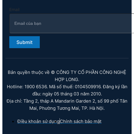
Email
Submit
Bản quyền thuộc về © CÔNG TY CỔ PHẦN CÔNG NGHỆ
HỢP LONG.
Hotline: 1900 6536. Mã số thuế: 0104509916. Đăng ký lần
đầu: ngày 05 tháng 03 năm 2010.
Địa chỉ: Tầng 2, tháp A Mandarin Garden 2, số 99 phố Tân
Mai, Phường Tương Mai, TP. Hà Nội.
Điều khoản sử dụng
Chính sách bảo mật