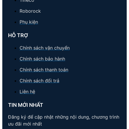
Tineco
Roborock
Phụ kiện
HỖ TRỢ
Chính sách vận chuyển
Chính sách bảo hành
Chính sách thanh toán
Chính sách đổi trả
Liên hệ
TIN MỚI NHẤT
Đăng ký để cập nhật những nội dung, chương trình
ưu đãi mới nhất