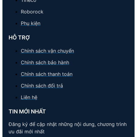
Tineco
Roborock
Phụ kiện
HỖ TRỢ
Chính sách vận chuyển
Chính sách bảo hành
Chính sách thanh toán
Chính sách đổi trả
Liên hệ
TIN MỚI NHẤT
Đăng ký để cập nhật những nội dung, chương trình
ưu đãi mới nhất