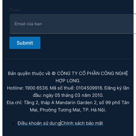
Email
Submit
Bản quyền thuộc về © CÔNG TY CỔ PHẦN CÔNG NGHỆ
HỢP LONG.
Hotline: 1900 6536. Mã số thuế: 0104509916. Đăng ký lần
đầu: ngày 05 tháng 03 năm 2010.
Địa chỉ: Tầng 2, tháp A Mandarin Garden 2, số 99 phố Tân
Mai, Phường Tương Mai, TP. Hà Nội.
Điều khoản sử dụng
Chính sách bảo mật